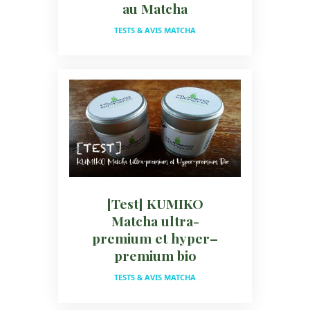
au Matcha
TESTS & AVIS MATCHA
[Test] KUMIKO
Matcha ultra-
premium et hyper–
premium bio
TESTS & AVIS MATCHA