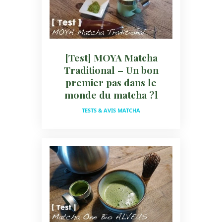
[Test] MOYA Matcha
Traditional – Un bon
premier pas dans le
monde du matcha ?l
TESTS & AVIS MATCHA