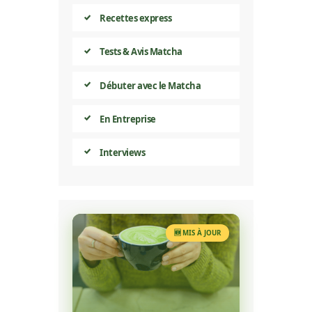
Recettes express
Tests & Avis Matcha
Débuter avec le Matcha
En Entreprise
Interviews
🆕 MIS À JOUR