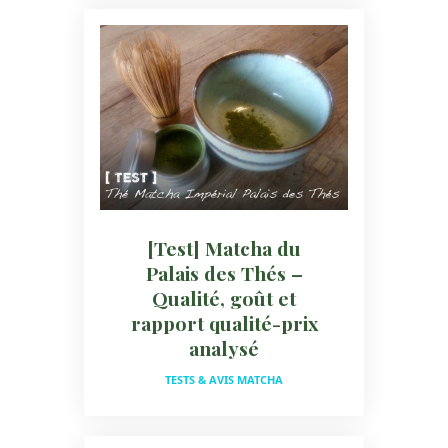
[Test] Matcha du
Palais des Thés –
Qualité, goût et
rapport qualité-prix
analysé
TESTS & AVIS MATCHA