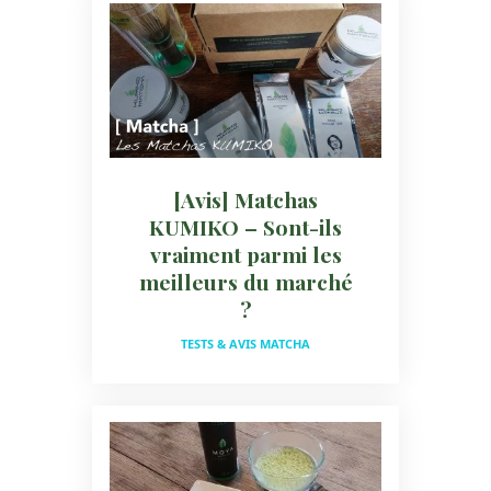
[Avis] Matchas
KUMIKO – Sont-ils
vraiment parmi les
meilleurs du marché
?
TESTS & AVIS MATCHA