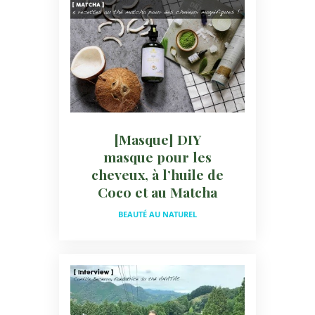
[Masque] DIY
masque pour les
cheveux, à l’huile de
Coco et au Matcha
BEAUTÉ AU NATUREL