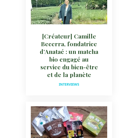
[Créateur] Camille
Becerra, fondatrice
d’Anataé : un matcha
bio engagé au
service du bien-être
et de la planète
INTERVIEWS