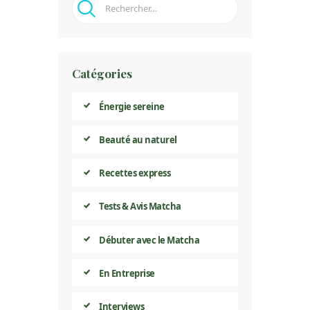
Catégories
Énergie sereine
Beauté au naturel
Recettes express
Tests & Avis Matcha
Débuter avec le Matcha
En Entreprise
Interviews