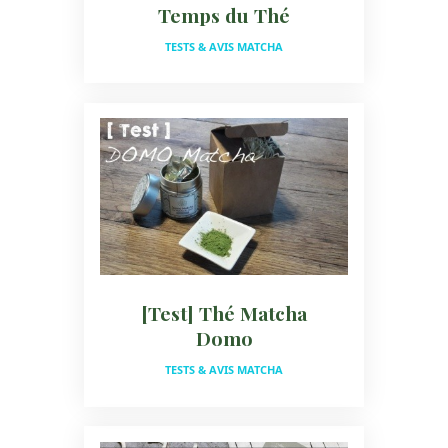
Temps du Thé
TESTS & AVIS MATCHA
[Test] Thé Matcha
Domo
TESTS & AVIS MATCHA