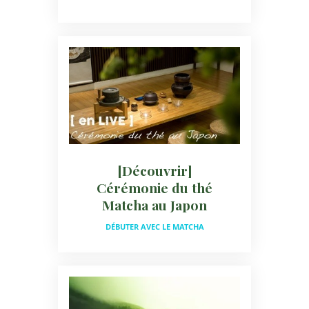
[Découvrir]
Cérémonie du thé
Matcha au Japon
DÉBUTER AVEC LE MATCHA