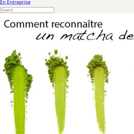
En Entreprise