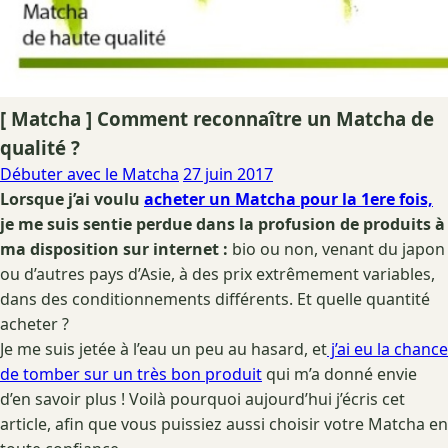
[ Matcha ] Comment reconnaître un Matcha de
qualité ?
Débuter avec le Matcha
27 juin 2017
Lorsque j’ai voulu
acheter un Matcha pour la 1ere fois,
je me suis sentie perdue dans la profusion de produits à
ma disposition sur internet :
bio ou non, venant du japon
ou d’autres pays d’Asie, à des prix extrêmement variables,
dans des conditionnements différents. Et quelle quantité
acheter ?
Je me suis jetée à l’eau un peu au hasard, et
j’ai eu la chance
de tomber sur un très bon produit
qui m’a donné envie
d’en savoir plus ! Voilà pourquoi aujourd’hui j’écris cet
article, afin que vous puissiez aussi choisir votre Matcha en