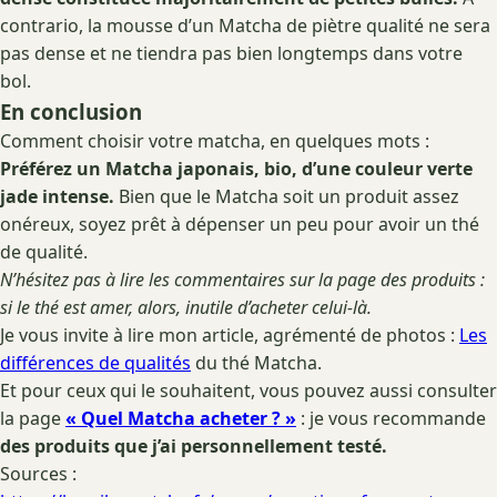
contrario, la mousse d’un Matcha de piètre qualité ne sera
pas dense et ne tiendra pas bien longtemps dans votre
bol.
En conclusion
Comment choisir votre matcha, en quelques mots :
Préférez un Matcha japonais, bio, d’une couleur verte
jade intense.
Bien que le Matcha soit un produit assez
onéreux, soyez prêt à dépenser un peu pour avoir un thé
de qualité.
N’hésitez pas à lire les commentaires sur la page des produits :
si le thé est amer, alors, inutile d’acheter celui-là.
Je vous invite à lire mon article, agrémenté de photos :
Les
différences de qualités
du thé Matcha.
Et pour ceux qui le souhaitent, vous pouvez aussi consulter
la page
« Quel Matcha acheter ? »
: je vous recommande
des produits que j’ai personnellement testé.
Sources :