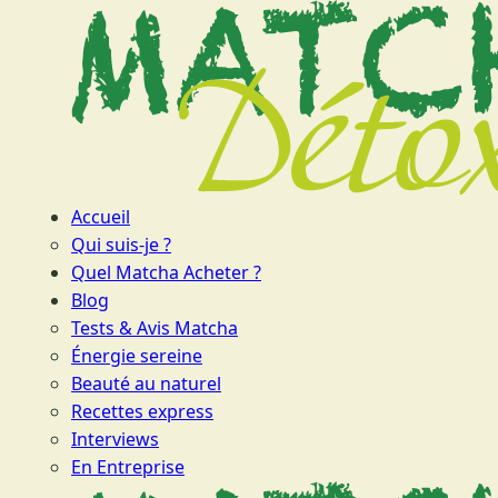
Accueil
Qui suis-je ?
Quel Matcha Acheter ?
Blog
Tests & Avis Matcha
Énergie sereine
Beauté au naturel
Recettes express
Interviews
En Entreprise