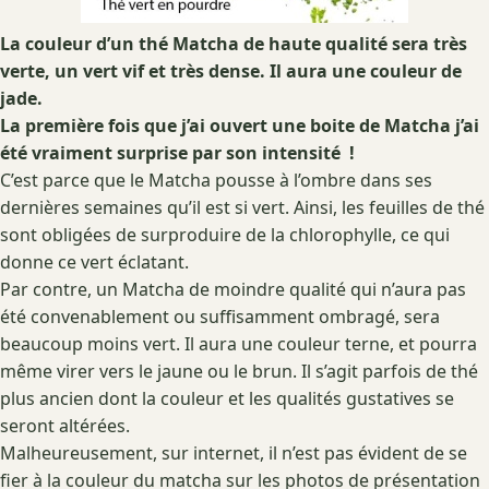
La couleur d’un thé Matcha de haute qualité sera très
verte, un vert vif et très dense. Il aura une couleur de
jade.
La première fois que j’ai ouvert une boite de Matcha j’ai
été vraiment surprise par son intensité !
C’est parce que le Matcha pousse à l’ombre dans ses
dernières semaines qu’il est si vert. Ainsi, les feuilles de thé
sont obligées de surproduire de la chlorophylle, ce qui
donne ce vert éclatant.
Par contre, un Matcha de moindre qualité qui n’aura pas
été convenablement ou suffisamment ombragé, sera
beaucoup moins vert. Il aura une couleur terne, et pourra
même virer vers le jaune ou le brun. Il s’agit parfois de thé
plus ancien dont la couleur et les qualités gustatives se
seront altérées.
Malheureusement, sur internet, il n’est pas évident de se
fier à la couleur du matcha sur les photos de présentation