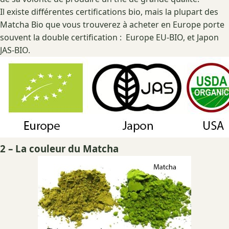
Il existe différentes certifications bio, mais la plupart des
Matcha Bio que vous trouverez à acheter en Europe porte
souvent la double certification : Europe EU-BIO, et Japon
JAS-BIO.
2 – La couleur du Matcha