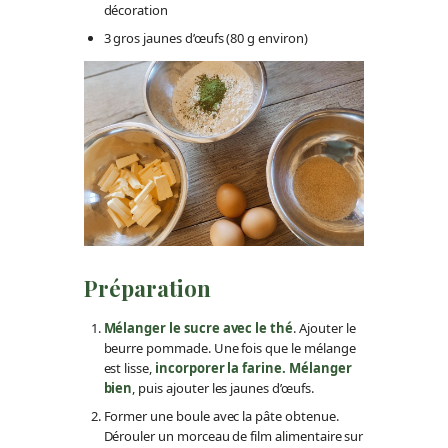
décoration
3 gros jaunes d’œufs (80 g environ)
Préparation
Mélanger le sucre avec le thé
. Ajouter le
beurre pommade. Une fois que le mélange
est lisse,
incorporer la farine. Mélanger
bien
, puis ajouter les jaunes d’œufs.
Former une boule avec la pâte obtenue.
Dérouler un morceau de film alimentaire sur