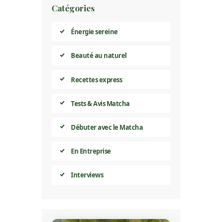
Catégories
Énergie sereine
Beauté au naturel
Recettes express
Tests & Avis Matcha
Débuter avec le Matcha
En Entreprise
Interviews