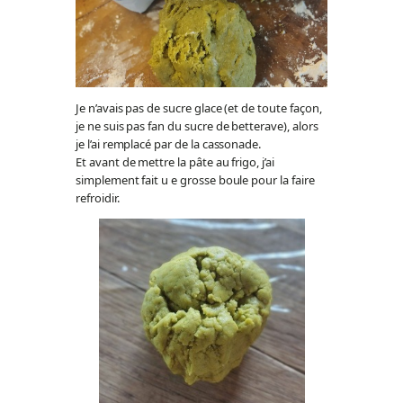
Je n’avais pas de sucre glace (et de toute façon,
je ne suis pas fan du sucre de betterave), alors
je l’ai remplacé par de la cassonade.
Et avant de mettre la pâte au frigo, j’ai
simplement fait u e grosse boule pour la faire
refroidir.