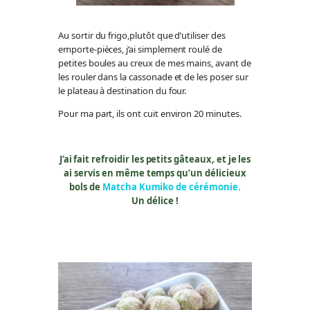
Au sortir du frigo,plutôt que d’utiliser des
emporte-pièces, j’ai simplement roulé de
petites boules au creux de mes mains, avant de
les rouler dans la cassonade et de les poser sur
le plateau à destination du four.
Pour ma part, ils ont cuit environ 20 minutes.
J’ai fait refroidir les petits gâteaux, et je les
ai servis en même temps qu’un délicieux
bols de
Matcha Kumiko de cérémonie.
Un délice !