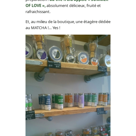
OF LOVE »,
absolument délicieux, fruité et
rafraichissant.
Et, au milieu de la boutique, une étagère dédiée
au MATCHA !… Yes !