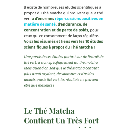
Il existe de nombreuses études scientifiques à
propos du Thé Matcha qui prouvent que le thé
vert
a d’énormes
répercussions positives en
matière de santé
, d’endurance, de
concentration et de perte de poids,
pour
ceux qui en consomment de façon régulière.
Voici les résumés et liens vers les 10 études
scientifiques à propos du Thé Matcha !
Une partie de ces études portent sur de l’extrait de
thé vert, et non spécifiquement du thé matcha.
Mais quand on sait que le thé Matcha contient
plus d’anti-oxydant, de vitamines et d’acides
aminés que le thé vert, les résultats ne peuvent
être que meilleurs !
Le Thé Matcha
Contient Un Très Fort