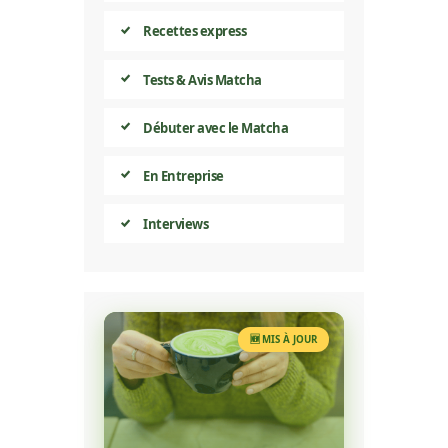
Recettes express
Tests & Avis Matcha
Débuter avec le Matcha
En Entreprise
Interviews
🆕 MIS À JOUR