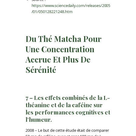
https://www.sciencedaily.com/releases/2005
/01/050128221248.htm
Du Thé Matcha Pour
Une Concentration
Accrue Et Plus De
Sérénité
7 – Les effets combinés de la L-
théanine et de la caféine sur
les performances cognitives et
l’humeur.
2008 – Le but de cette étude était de comparer