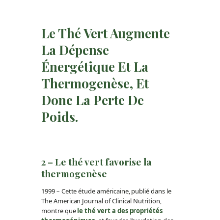
Le Thé Vert Augmente
La Dépense
Énergétique Et La
Thermogenèse, Et
Donc La Perte De
Poids.
2 – Le thé vert favorise la
thermogenèse
1999 – Cette étude américaine, publié dans le
The American Journal of Clinical Nutrition,
montre que
le thé vert a des propriétés