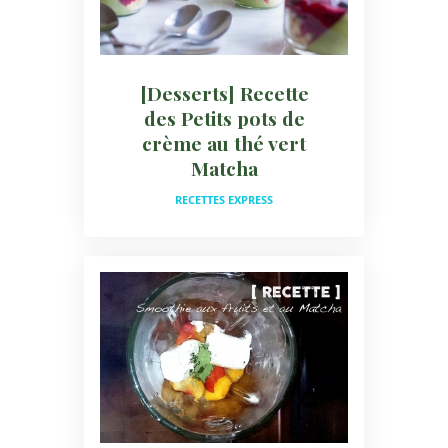
[Desserts] Recette
des Petits pots de
crème au thé vert
Matcha
RECETTES EXPRESS