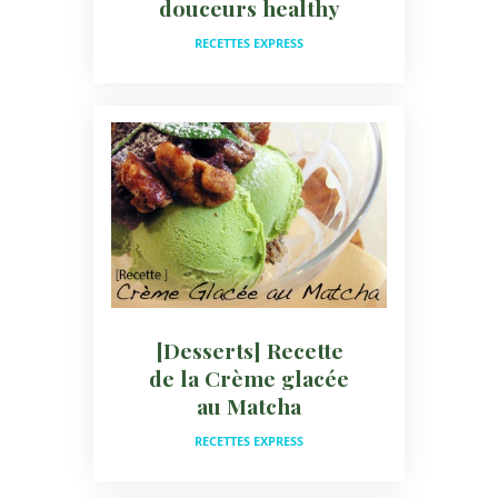
douceurs healthy
RECETTES EXPRESS
[Desserts] Recette
de la Crème glacée
au Matcha
RECETTES EXPRESS